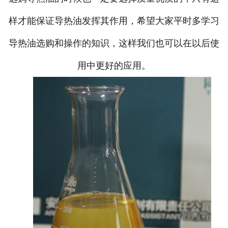
样才能保证导热油发挥其作用，希望大家平时多学习
导热油选购和操作的知识，这样我们也可以在以后使
用中更好的应用。