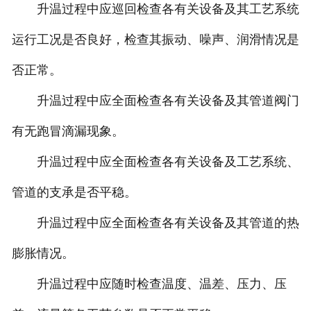
升温过程中应巡回检查各有关设备及其工艺系统
运行工况是否良好，检查其振动、噪声、润滑情况是
否正常。
升温过程中应全面检查各有关设备及其管道阀门
有无跑冒滴漏现象。
升温过程中应全面检查各有关设备及工艺系统、
管道的支承是否平稳。
升温过程中应全面检查各有关设备及其管道的热
膨胀情况。
升温过程中应随时检查温度、温差、压力、压