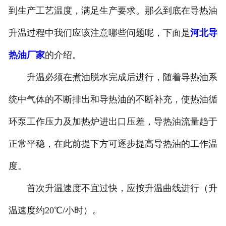
到生产工艺温度，满足生产要求。那么到底在导热油
升温过程中我们应该注意哪些问题呢，下面是
河北导
热油厂家
的介绍。
升温必须在煮油脱水完成后进行，随着导热油系
统中气体的不断排出和导热油的不断补充，使热油循
环泵工作压力及加热炉进出口压差，导热油流量趋于
正常平稳，在此前提下方可逐步提高导热油的工作温
度。
首次升温速度不宜过快，应按升温曲线进行（升
温速度约20℃/小时）。