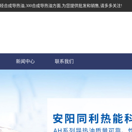
烃合成导热油,300合成导热油方面,为您提供批发和销售,请多多关注!
新闻中心
联系我们