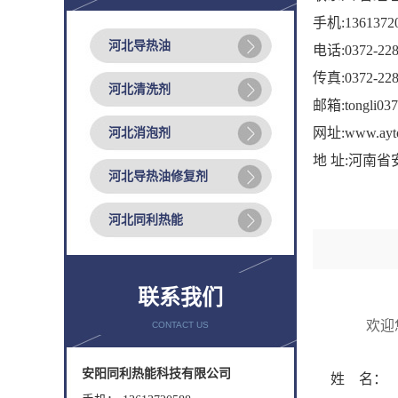
手机:13613720
河北导热油
电话:0372-228
传真:0372-228
河北清洗剂
邮箱:tongli03
网址:www.ayto
河北消泡剂
地 址:河南
河北导热油修复剂
河北同利热能
联系我们
欢迎
CONTACT US
安阳同利热能科技有限公司
姓 名：