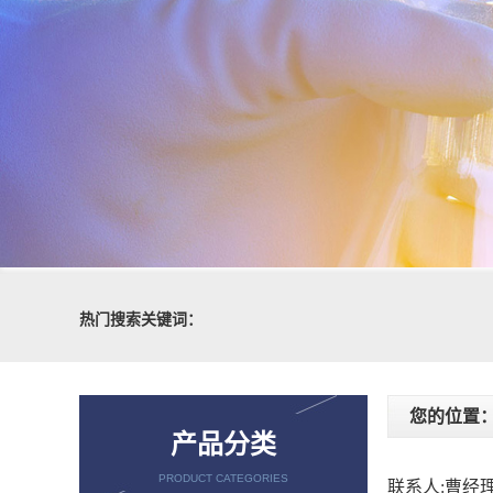
热门搜索关键词：
您的位置
产品分类
PRODUCT CATEGORIES
联系人:曹经