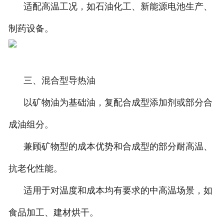
适配高温工况，如石油化工、新能源电池生产、
制药设备。
三、混合型导热油
以矿物油为基础油，复配合成型添加剂或部分合
成油组分。
兼顾矿物型的成本优势和合成型的部分耐高温、
抗老化性能。
适用于对温度和成本均有要求的中高温场景，如
食品加工、建材烘干。