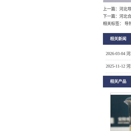
上一篇：
河北
下一篇：
河北
相关标签： 导
相关新闻
2026-03-04
河
2025-11-12
河
相关产品