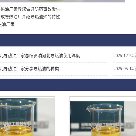
导热油厂家教您做好防范事故发生
合成导热油厂介绍导热油炉的特性
热油厂家
北导热油厂家总结影响河北导热油使用温度
2025-12-24
北导热油厂家分享导热油的种类
2025-05-14