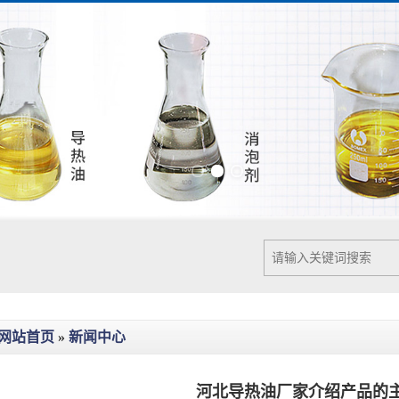
Previous slide
Next slide
网站首页
»
新闻中心
河北导热油厂家介绍产品的