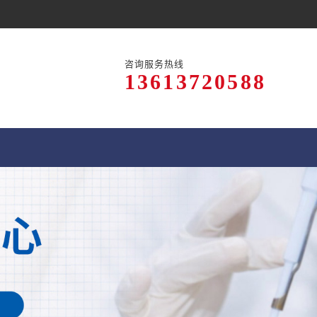
咨询服务热线
13613720588