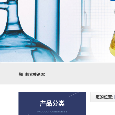
热门搜索关键词：
您的位置:
产品分类
PRODUCT CATEGORIES