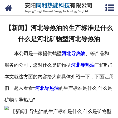
网站首页
公司概况
【新闻】河北导热油的生产标准是什么
产品中心
什么是河北矿物型河北导热油
新闻中心
本公司是一家提供鹤壁
河北导热油
、等产品和
联系我们
服务的公司，您对什么是矿物型
河北导热油
了解吗？
本文就这方面的内容给大家具体介绍一下，下面让我
们一起来看看“
河北导热油
的生产标准是什么 什么是
矿物型导热油”