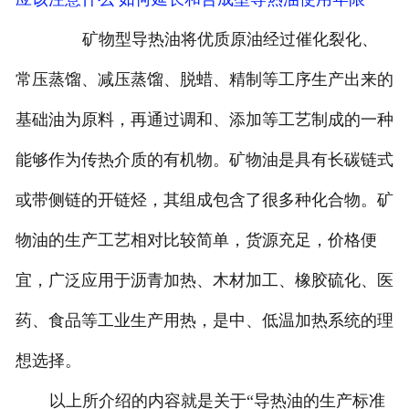
矿物型导热油将优质原油经过催化裂化、
常压蒸馏、减压蒸馏、脱蜡、精制等工序生产出来的
基础油为原料，再通过调和、添加等工艺制成的一种
能够作为传热介质的有机物。矿物油是具有长碳链式
或带侧链的开链烃，其组成包含了很多种化合物。矿
物油的生产工艺相对比较简单，货源充足，价格便
宜，广泛应用于沥青加热、木材加工、橡胶硫化、医
药、食品等工业生产用热，是中、低温加热系统的理
想选择。
以上所介绍的内容就是关于“导热油的生产标准