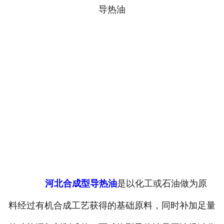
河北合成型导热油
是以化工或石油做为原
料经过有机合成工艺获得的基础原料，同时补加足量