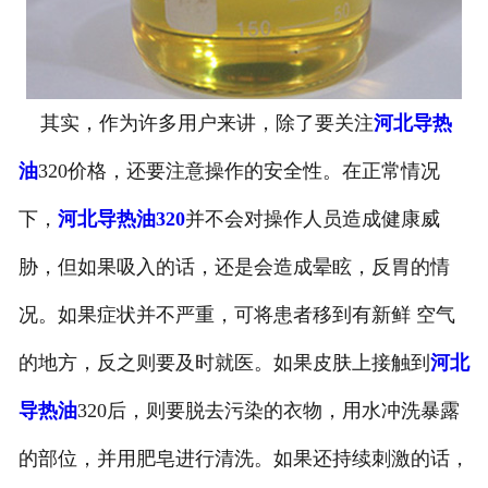
其实，作为许多用户来讲，除了要关注
河北导热
油
320价格，还要注意操作的安全性。在正常情况
下，
河北导热油320
并不会对操作人员造成健康威
胁，但如果吸入的话，还是会造成晕眩，反胃的情
况。如果症状并不严重，可将患者移到有新鲜 空气
的地方，反之则要及时就医。如果皮肤上接触到
河北
导热油
320后，则要脱去污染的衣物，用水冲洗暴露
的部位，并用肥皂进行清洗。如果还持续刺激的话，