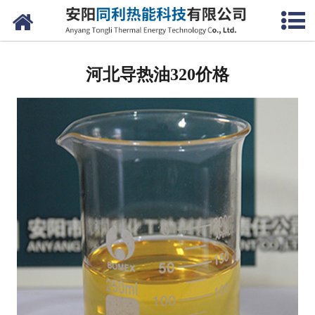
网站首页
河北导热油
河北导热油320价格
河北清洗剂
河北消泡剂
河北导热油修复剂
河北同利热能