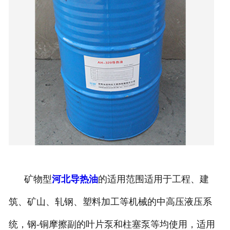
矿物型
河北导热油
的适用范围适用于工程、建
筑、矿山、轧钢、塑料加工等机械的中高压液压系
统，钢-铜摩擦副的叶片泵和柱塞泵等均使用，适用