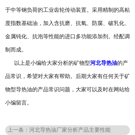
于中等钢负荷的工业齿轮传动装置。采用精制的高粘
度指数基础油，加入含抗磨、抗氧、防腐、破乳化、
金属钝化、抗泡等性能的进口多功能添加剂。经配调
制而成。
以上是小编给大家分析的矿物型
河北导热油
的产
品常识，希望对大家有帮助。后期大家有任何关于矿
物型导热油的产品常识问题，大家可以及时在网站给
小编留言。
上一条：河北导热油厂家分析产品主要性能