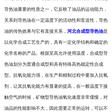
导热油重要的性质之一，它反映了油品的运动阻力，
关系到导热油在一定温度下的活动性和泵送性，导热
油的传热效果与它有直接关系，
河北合成型导热油
是
以化学合成工艺生产的，具有一定化学结构和确定的
化学名称的产品。根据至高允许使用温度，合成型导
热油划分为普通合成型和具有特殊高热稳定性合成
型。抗氧化能力强，在生产和精制过程中要加入抗氧
剂，让其抗氧化能力有显著的提高，在一般温度下接
触空气的时候，矿物型导热油氧化速度非常缓慢，对
油品的性能影响不大，因此需要正常的运转，可以不