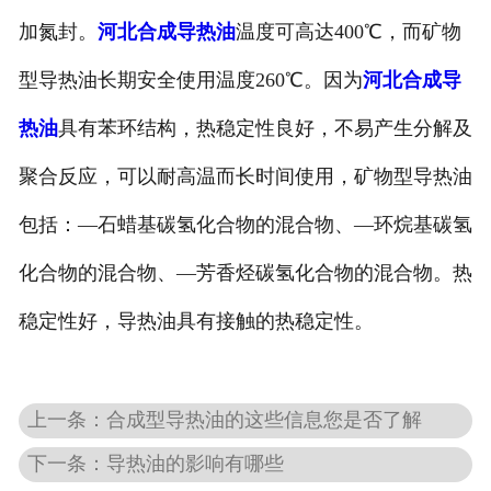
加氮封。
河北合成导热油
温度可高达400℃，而矿物
型导热油长期安全使用温度260℃。因为
河北合成导
热油
具有苯环结构，热稳定性良好，不易产生分解及
聚合反应，可以耐高温而长时间使用，矿物型导热油
包括：—石蜡基碳氢化合物的混合物、—环烷基碳氢
化合物的混合物、—芳香烃碳氢化合物的混合物。热
稳定性好，导热油具有接触的热稳定性。
上一条：合成型导热油的这些信息您是否了解
下一条：导热油的影响有哪些