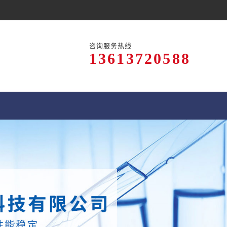
咨询服务热线
13613720588