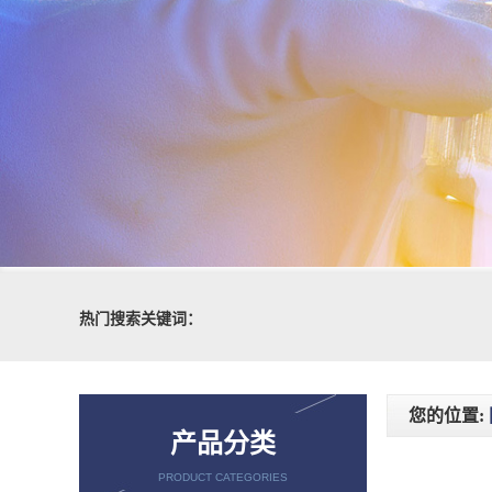
热门搜索关键词：
您的位置:
产品分类
PRODUCT CATEGORIES