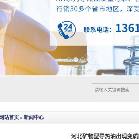
Previous slide
Next slide
网站首页
»
新闻中心
河北矿物型导热油出现变质