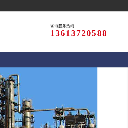
咨询服务热线
13613720588