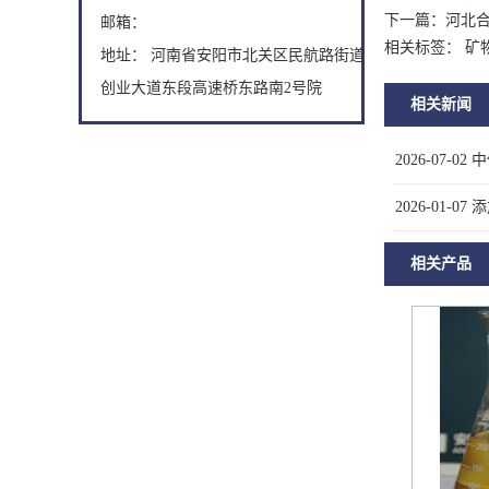
下一篇：
河北
邮箱：
相关标签： 矿
地址： 河南省安阳市北关区民航路街道
创业大道东段高速桥东路南2号院
相关新闻
2026-07-02
中
2026-01-07
添
相关产品