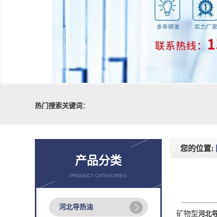
热门搜索关键词：
您的位置:
产品分类
PRODUCT CATEGORIES
河北导热油
矿物型
河北