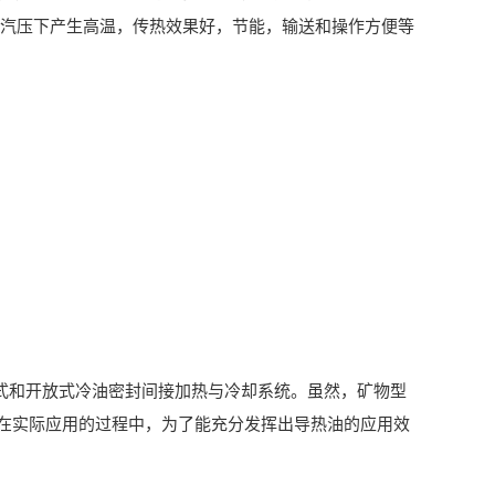
蒸汽压下产生高温，传热效果好，节能，输送和操作方便等
式和开放式冷油密封间接加热与冷却系统。虽然，矿物型
在实际应用的过程中，为了能充分发挥出导热油的应用效