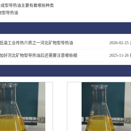
合成型导热油主要有着哪些种类
物型导热油
低温工业传热介质之一河北矿物型导热油
2026-02-25
加好河北矿物型导热油后还需要注意哪些细
2025-11-26