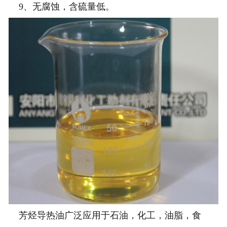
9、无腐蚀，含硫量低。
芳烃导热油广泛应用于石油，化工，油脂，食