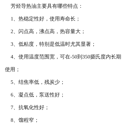
芳烃导热油主要具有哪些特点：
1、热稳定性好，使用寿命长；
2、闪点高，沸点高，热容量大；
3、低粘度，特别是低温时尤其显著；
4、使用温度范围宽，可在-50到350摄氏度内长期
使用；
5、结焦率低，残炭少；
6、凝点低，泵送性好；
7、抗氧化性好；
8、馏程窄；