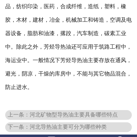
品，纺织印染，医药，合成纤维，造纸，塑料，橡
胶，木材，建材，冶金，机械加工和铸造，空调及电
器设备，脂肪和油漆，撂跤，汽车制造，碳素工业
中。除此之外，芳烃导热油还可应用于筑路工程中，
海运业中。一般情况下芳烃导热油主要存放在通风，
避光，阴凉，干燥的库房中，不能与其它物品混合，
防止进水。
上一条：河北矿物型导热油主要具备哪些特点
下一条：河北导热油主要可分为哪些种类