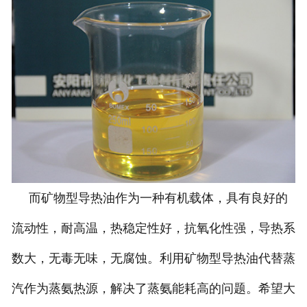
而矿物型导热油作为一种有机载体，具有良好的
流动性，耐高温，热稳定性好，抗氧化性强，导热系
数大，无毒无味，无腐蚀。利用矿物型导热油代替蒸
汽作为蒸氨热源，解决了蒸氨能耗高的问题。希望大