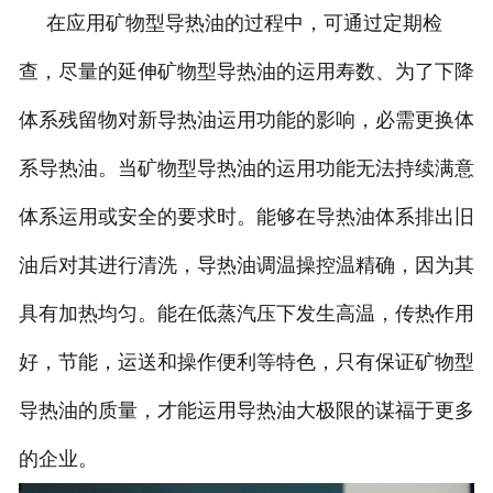
在应用矿物型导热油的过程中，可通过定期检
查，尽量的延伸矿物型导热油的运用寿数、为了下降
体系残留物对新导热油运用功能的影响，必需更换体
系导热油。当矿物型导热油的运用功能无法持续满意
体系运用或安全的要求时。能够在导热油体系排出旧
油后对其进行清洗，导热油调温操控温精确，因为其
具有加热均匀。能在低蒸汽压下发生高温，传热作用
好，节能，运送和操作便利等特色，只有保证矿物型
导热油的质量，才能运用导热油大极限的谋福于更多
的企业。