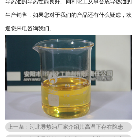
导热油的导热性能良好。同利化工从事合成导热油的
生产销售，如果您对于我们的产品还有什么疑虑，欢
迎您来电咨询我们。
上一条：河北导热油厂家介绍其高温下存在隐患