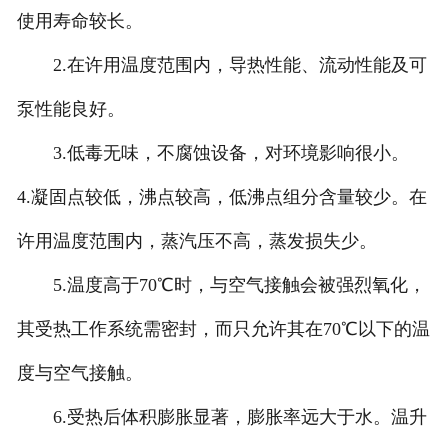
使用寿命较长。
2.在许用温度范围内，导热性能、流动性能及可
泵性能良好。
3.低毒无味，不腐蚀设备，对环境影响很小。
4.凝固点较低，沸点较高，低沸点组分含量较少。在
许用温度范围内，蒸汽压不高，蒸发损失少。
5.温度高于70℃时，与空气接触会被强烈氧化，
其受热工作系统需密封，而只允许其在70℃以下的温
度与空气接触。
6.受热后体积膨胀显著，膨胀率远大于水。温升