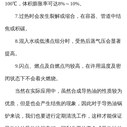
100℃，体积膨胀率可达8%～10%。
7.过热时会发生裂解或缩合，在容器、管道中结
焦或积碳。
8.混入水或低沸点组分时，受热后蒸气压会显著
提高。
9.闪点、燃点及自燃点均较高，在许用温度及密
闭状态下不会着火燃烧。
当然在实际应用中，虽然合成导热油的性质较为
优质，但是也会产生结焦的现象，因此对于导热油锅
炉来说，我们也要进行定期清洗工作，这样才能保证