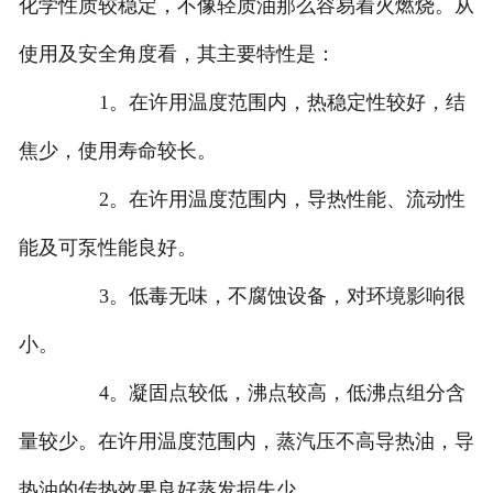
化学性质较稳定，不像轻质油那么容易着火燃烧。从
使用及安全角度看，其主要特性是：
1。在许用温度范围内，热稳定性较好，结
焦少，使用寿命较长。
2。在许用温度范围内，导热性能、流动性
能及可泵性能良好。
3。低毒无味，不腐蚀设备，对环境影响很
小。
4。凝固点较低，沸点较高，低沸点组分含
量较少。在许用温度范围内，蒸汽压不高导热油，导
热油的传热效果良好蒸发损失少