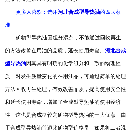
更多人喜欢：选用
河北合成型导热油
的四大标
准
矿物型导热油因组分混杂，不能通过回收再生
的方法改善在用油的品质，延长使用寿命。
河北合成
型导热油
因其具有明确的化学组分和一致的物理性
质，对发生质量变化的在用油品，可通过简单的处理
方法回收再生处理，有效改善品质，提高使用安全性
和延长使用寿命，增加了合成型导热油的使用经济
性，这也是合成型较之矿物型导热油的一大优点。由
于合成型导热油普遍比矿物型价格贵，如果将二者混