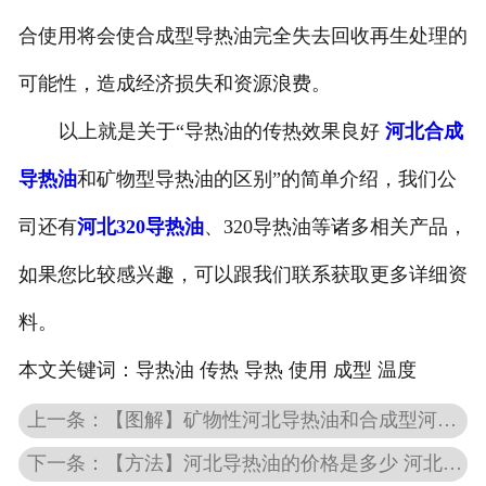
合使用将会使合成型导热油完全失去回收再生处理的
可能性，造成经济损失和资源浪费。
以上就是关于“导热油的传热效果良好
河北合成
导热油
和矿物型导热油的区别”的简单介绍，我们公
司还有
河北320导热油
、320导热油等诸多相关产品，
如果您比较感兴趣，可以跟我们联系获取更多详细资
料。
本文关键词：
导热油 传热 导热 使用 成型 温度
上一条：【图解】矿物性河北导热油和合成型河北导热油的区别 合成型河北导热油的优势
下一条：【方法】河北导热油的价格是多少 河北合成型河北导热油具有可控性