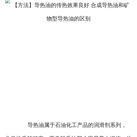
导热油属于石油化工产品的润滑剂系列，