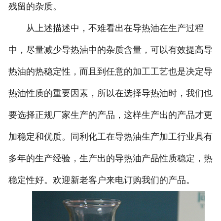
残留的杂质。
从上述描述中，不难看出在导热油在生产过程
中，尽量减少导热油中的杂质含量，可以有效提高导
热油的热稳定性，而且到任意的加工工艺也是决定导
热油性质的重要因素，所以在选择导热油时，我们也
要选择正规厂家生产的产品，这样生产出的产品才更
加稳定和优质。同利化工在导热油生产加工行业具有
多年的生产经验，生产出的导热油产品性质稳定，热
稳定性好。欢迎新老客户来电订购我们的产品。