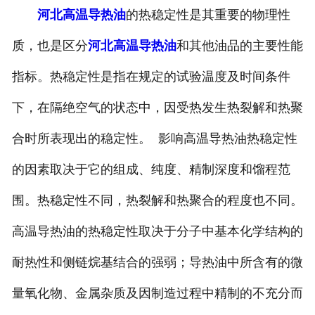
河北高温导热油
的热稳定性是其重要的物理性
质，也是区分
河北高温导热油
和其他油品的主要性能
指标。热稳定性是指在规定的试验温度及时间条件
下，在隔绝空气的状态中，因受热发生热裂解和热聚
合时所表现出的稳定性。 影响高温导热油热稳定性
的因素取决于它的组成、纯度、精制深度和馏程范
围。热稳定性不同，热裂解和热聚合的程度也不同。
高温导热油的热稳定性取决于分子中基本化学结构的
耐热性和侧链烷基结合的强弱；导热油中所含有的微
量氧化物、金属杂质及因制造过程中精制的不充分而