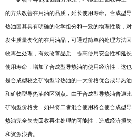
的方法改善在用油的品质，延长使用寿命。合成型导
热油因其具有明确的化学组分和一致的物理性质，对
发生质量变化的在用油品，可通过简单的处理方法回
收再生处理，有效改善品质，提高使用安全性和延长
使用寿命，增加了合成型导热油的使用经济性，这也
是合成型较之矿物型导热油的一大价格优合成导热油
和矿物型导热油的区别点。由于合成型导热油普遍比
矿物型价格贵，如果将二者混合使用将会使合成型导
热油完全失去回收再生处理的可能性，造成经济损失
和资源浪费。