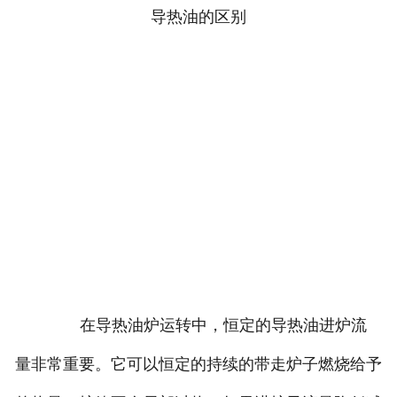
在导热油炉运转中，恒定的导热油进炉流
量非常重要。它可以恒定的持续的带走炉子燃烧给予