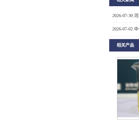
2026-07-30
河
2026-07-02
中
相关产品