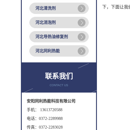
下，下面让我
河北清洗剂
河北消泡剂
河北导热油修复剂
河北同利热能
联系我们
CONTACT US
安阳同利热能科技有限公司
手机： 13613720588
电话：0372-2289988
传真：0372-2283028