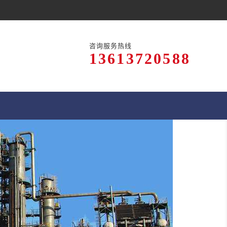
咨询服务热线
13613720588