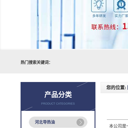
热门搜索关键词：
您的位置:
产品分类
PRODUCT CATEGORIES
河北导热油
本公司是一