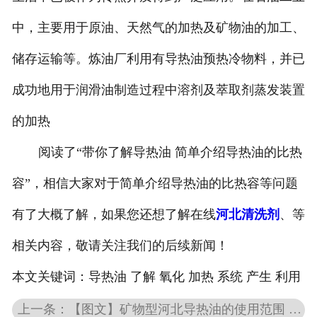
中，主要用于原油、天然气的加热及矿物油的加工、
储存运输等。炼油厂利用有导热油预热冷物料，并已
成功地用于润滑油制造过程中溶剂及萃取剂蒸发装置
的加热
阅读了“带你了解导热油 简单介绍导热油的比热
容”，相信大家对于简单介绍导热油的比热容等问题
有了大概了解，如果您还想了解在线
河北清洗剂
、等
相关内容，敬请关注我们的后续新闻！
本文关键词：
导热油 了解 氧化 加热 系统 产生 利用
上一条：【图文】矿物型河北导热油的使用范围 矿物型河北导热油在一样行业的应用 简单介绍河北导热油的比热容