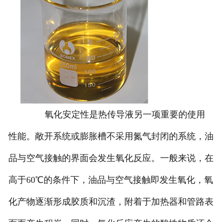
氧化安定性是热传导液另一项重要的使用
性能。敞开系统或膨胀槽不采用氮气封闭的系统，油
品与空气接触的界面会发生氧化反应。一般来说，在
高于60℃的条件下，油品与空气接触即发生氧化，氧
化产物逐渐形成胶质和沉渣，附着于加热器和管路表