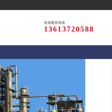
咨询服务热线
13613720588