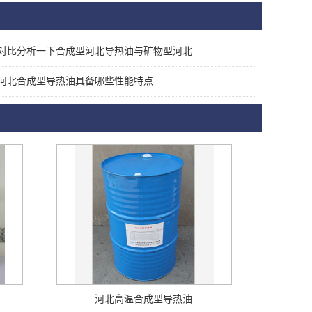
对比分析一下合成型河北导热油与矿物型河北
河北合成型导热油具备哪些性能特点
河北高温合成型导热油