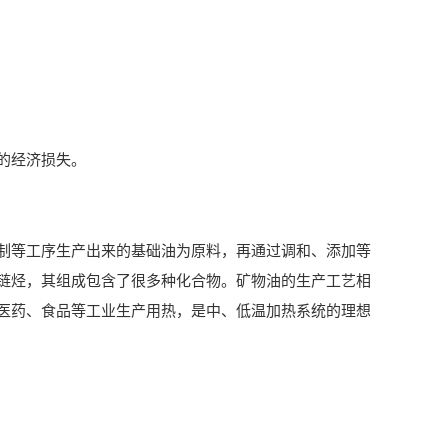
的经济损失。
等工序生产出来的基础油为原料，再通过调和、添加等
链烃，其组成包含了很多种化合物。矿物油的生产工艺相
医药、食品等工业生产用热，是中、低温加热系统的理想