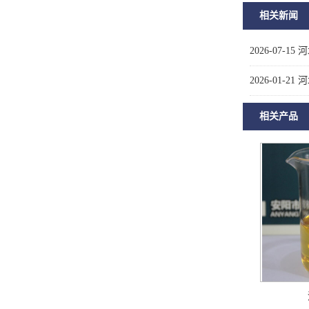
相关新闻
2026-07-15
河
2026-01-21
河
相关产品