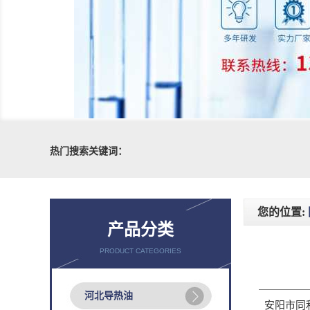
热门搜索关键词：
您的位置:
产品分类
PRODUCT CATEGORIES
河北导热油
安阳市同