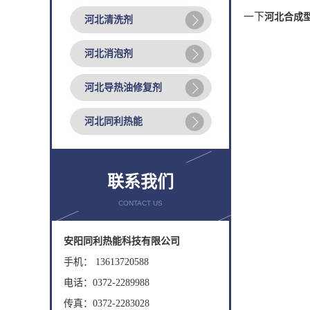
一下
河北合成
河北清洗剂
河北消泡剂
河北导热油修复剂
河北同利热能
联系我们
CONTACT US
安阳同利热能科技有限公司
手机： 13613720588
电话：0372-2289988
传真：0372-2283028