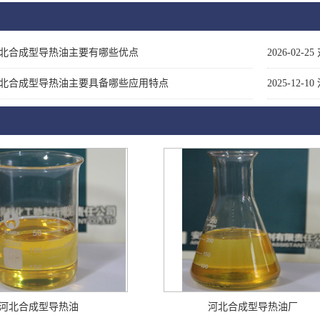
北合成型导热油主要有哪些优点
2026-02-25
北合成型导热油主要具备哪些应用特点
2025-12-10
河北合成型导热油
河北合成型导热油厂